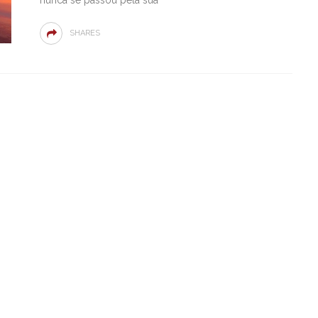
SHARES