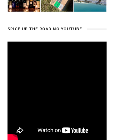
SPICE UP THE ROAD NO YOUTUBE