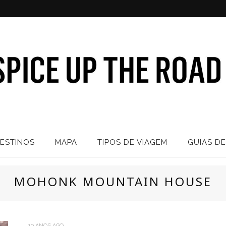
ESTINOS
MAPA
TIPOS DE VIAGEM
GUIAS DE
MOHONK MOUNTAIN HOUSE
10 ANOS AGO