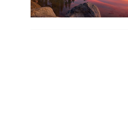
TRAVELER