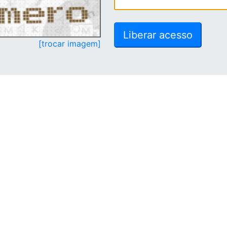
[trocar imagem]