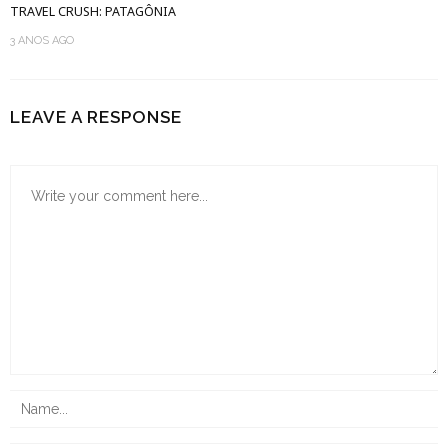
TRAVEL CRUSH: PATAGÔNIA
3 ANOS AGO
LEAVE A RESPONSE