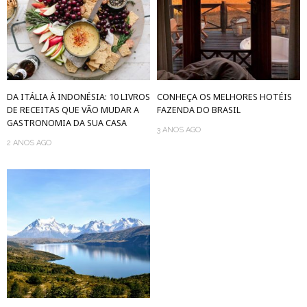
DA ITÁLIA À INDONÉSIA: 10 LIVROS
CONHEÇA OS MELHORES HOTÉIS
DE RECEITAS QUE VÃO MUDAR A
FAZENDA DO BRASIL
GASTRONOMIA DA SUA CASA
3 ANOS AGO
2 ANOS AGO