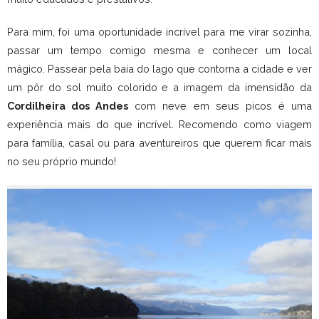
Para mim, foi uma oportunidade incrível para me virar sozinha,
passar um tempo comigo mesma e conhecer um local
mágico. Passear pela baía do lago que contorna a cidade e ver
um pôr do sol muito colorido e a imagem da imensidão da
Cordilheira dos Andes
com neve em seus picos é uma
experiência mais do que incrível. Recomendo como viagem
para família, casal ou para aventureiros que querem ficar mais
no seu próprio mundo!