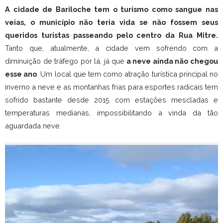
A cidade de Bariloche tem o turismo como sangue nas
veias, o município não teria vida se não fossem seus
queridos turistas passeando pelo centro da Rua Mitre.
Tanto que, atualmente, a cidade vem sofrendo com a
diminuição de tráfego por lá, já que
a neve ainda não chegou
esse ano
. Um local que tem como atração turística principal no
inverno a neve e as montanhas frias para esportes radicais tem
sofrido bastante desde 2015 com estações mescladas e
temperaturas medianas, impossibilitando a vinda da tão
aguardada neve.