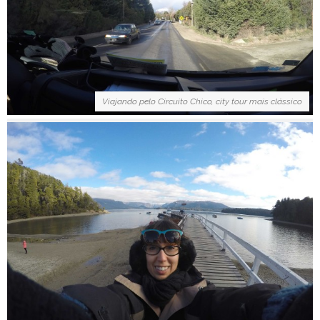
Viajando pelo Circuito Chico, city tour mais clássico