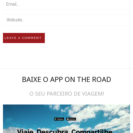
BAIXE O APP ON THE ROAD
O SEU PARCEIRO DE VIAGEM!