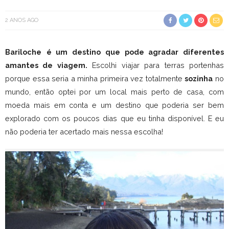
2 ANOS AGO
Bariloche
é um destino que pode agradar diferentes
amantes de viagem.
Escolhi viajar para terras portenhas
porque essa seria a minha primeira vez totalmente
sozinha
no
mundo, então optei por um local mais perto de casa, com
moeda mais em conta e um destino que poderia ser bem
explorado com os poucos dias que eu tinha disponível. E eu
não poderia ter acertado mais nessa escolha!