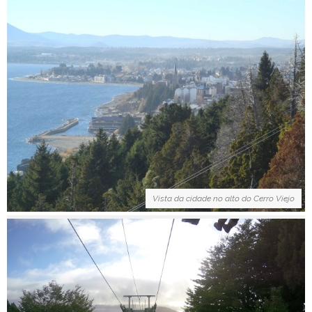
Vista da cidade no alto do Cerro Viejo