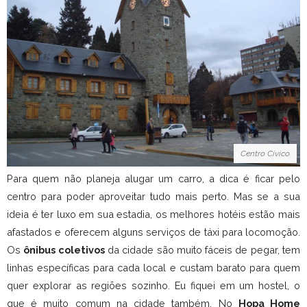
Centro Cívico
Para quem não planeja alugar um carro, a dica é ficar pelo
centro para poder aproveitar tudo mais perto. Mas se a sua
ideia é ter luxo em sua estadia, os melhores hotéis estão mais
afastados e oferecem alguns serviços de táxi para locomoção.
Os
ônibus coletivos
da cidade são muito fáceis de pegar, tem
linhas específicas para cada local e custam barato para quem
quer explorar as regiões sozinho. Eu fiquei em um hostel, o
que é muito comum na cidade também. No
Hopa Home