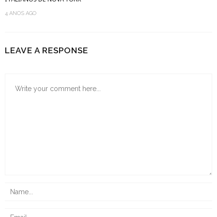
4 ANOS AGO
LEAVE A RESPONSE