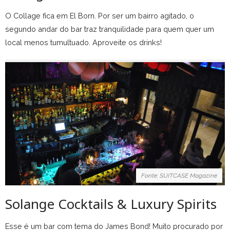
O Collage fica em El Born. Por ser um bairro agitado, o
segundo andar do bar traz tranquilidade para quem quer um
local menos tumultuado. Aproveite os drinks!
Fonte: SUITCASE Magazine
Solange Cocktails & Luxury Spirits
Esse é um bar com tema do James Bond! Muito procurado por