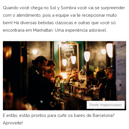
Quando você chega no Sol y Sombra você vai se surpreender
com o atendimento, pois a equipe vai te recepcionar muito
bem! Há diversas bebidas clássicas e outras que você só
encontraria em Manhattan. Uma experiência adorável.
Fonte: Happyinspain
E então, estão prontos para curtir os bares de Barcelona?
Aproveite!