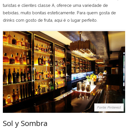
turistas e clientes classe A, oferece uma variedade de
bebidas, muito bonitas esteticamente. Para quem gosta de
drinks com gosto de fruta, aqui é o lugar perfeito.
Fonte: Pinterest
Sol y Sombra