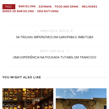
BARCELONA
ESPANHA
FOOD AND DRINK
MELHORES
TAGS :
BARES DE BARCELONA
VIDA NOTURNA
PREVIOUS ARTICLE
04 TRILHAS IMPERDÍVEIS EM GAROPABA E IMBITUBA
NEXT ARTICLE
UMA EXPERIÊNCIA NA POUSADA TUTABEL EM TRANCOSO
YOU MIGHT ALSO LIKE