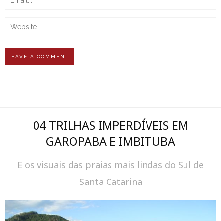
04 TRILHAS IMPERDÍVEIS EM
GAROPABA E IMBITUBA
E os visuais das praias mais lindas do Sul de
Santa Catarina