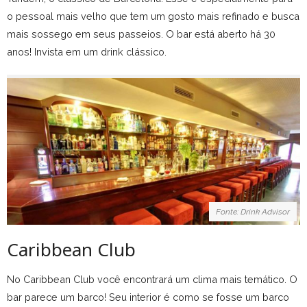
o pessoal mais velho que tem um gosto mais refinado e busca
mais sossego em seus passeios. O bar está aberto há 30
anos! Invista em um drink clássico.
Fonte: Drink Advisor
Caribbean Club
No Caribbean Club você encontrará um clima mais temático. O
bar parece um barco! Seu interior é como se fosse um barco