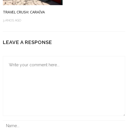
TRAVEL CRUSH: CARAÍVA
3 ANOS AGO
LEAVE A RESPONSE