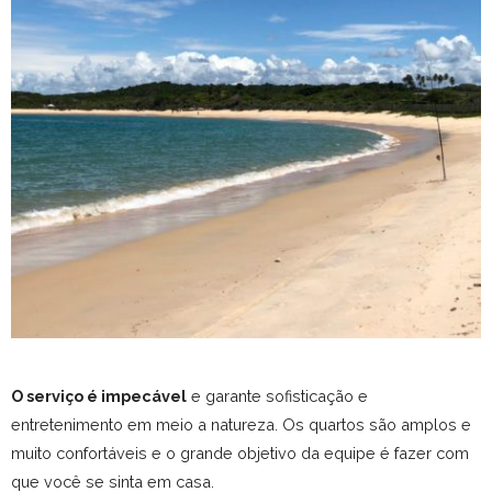
O serviço é impecável
e garante sofisticação e
entretenimento em meio a natureza. Os quartos são amplos e
muito confortáveis e o grande objetivo da equipe é fazer com
que você se sinta em casa.