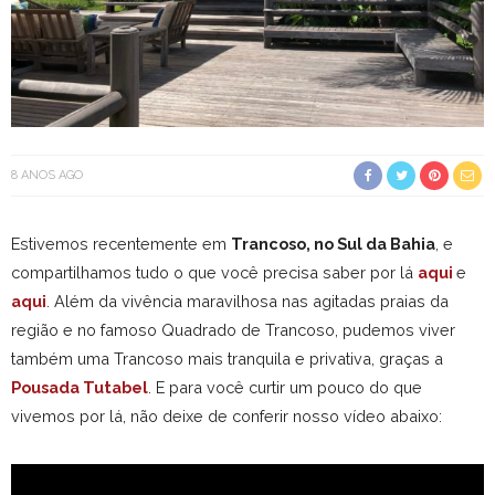
8 ANOS AGO
Estivemos recentemente em
Trancoso, no Sul da Bahia
, e
compartilhamos tudo o que você precisa saber por lá
aqui
e
aqui
. Além da vivência maravilhosa nas agitadas praias da
região e no famoso Quadrado de Trancoso, pudemos viver
também uma Trancoso mais tranquila e privativa, graças a
Pousada Tutabel
. E para você curtir um pouco do que
vivemos por lá, não deixe de conferir nosso vídeo abaixo: