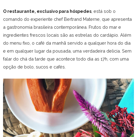
O restaurante, exclusivo para hóspedes
, está sob o
comando do experiente chef Bertrand Materne, que apresenta
a gastronomia brasileira contemporânea. Frutos do mar e
ingredientes frescos locais são as estrelas do cardápio. Além
do menu fixo, o café da manhã servido a qualquer hora do dia
e em qualquer lugar da pousada, uma verdadeira delicia. Sem
falar do chá da tarde que acontece todo dia as 17h, com uma
opção de bolo, sucos e cafés.