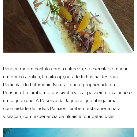
Para entrar em contato com a natureza, se exercitar e mudar
um pouco a rotina, há oito opções de trilhas na Reserva
Particular do Patrimônio Natural, que é propriedade da
Pousada. Lá também é possível realizar passeio de caiaque e
um piquenique. A Reserva da Jaqueira, que abriga uma
comunidade de índios Pataxós, também está aberta para
visitação, com experiência de rituais e tour pelas ocas.