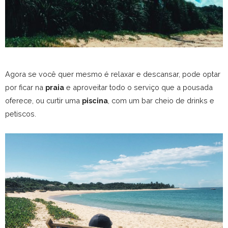
Agora se você quer mesmo é relaxar e descansar, pode optar
por ficar na
praia
e aproveitar todo o serviço que a pousada
oferece, ou curtir uma
piscina
, com um bar cheio de drinks e
petiscos.