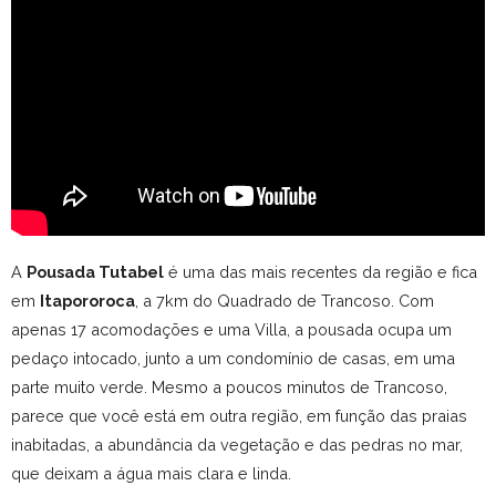
A
Pousada Tutabel
é uma das mais recentes da região e fica
em
Itapororoca
, a 7km do Quadrado de Trancoso. Com
apenas 17 acomodações e uma Villa, a pousada ocupa um
pedaço intocado, junto a um condomínio de casas, em uma
parte muito verde. Mesmo a poucos minutos de Trancoso,
parece que você está em outra região, em função das praias
inabitadas, a abundância da vegetação e das pedras no mar,
que deixam a água mais clara e linda.