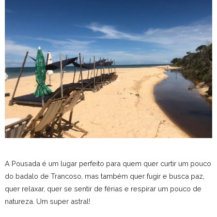
A Pousada é um lugar perfeito para quem quer curtir um pouco
do badalo de Trancoso, mas também quer fugir e busca paz,
quer relaxar, quer se sentir de férias e respirar um pouco de
natureza. Um super astral!