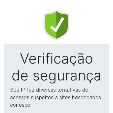
Verificação
de segurança
Seu IP fez diversas tentativas de
acessos suspeitos a sites hospedados
conosco.