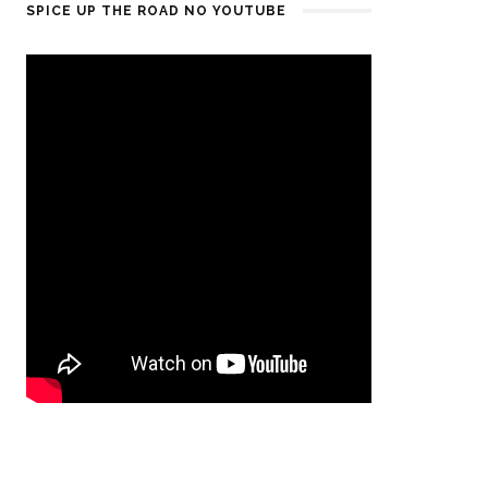
SPICE UP THE ROAD NO YOUTUBE