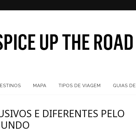
ESTINOS
MAPA
TIPOS DE VIAGEM
GUIAS DE
USIVOS E DIFERENTES PELO
UNDO