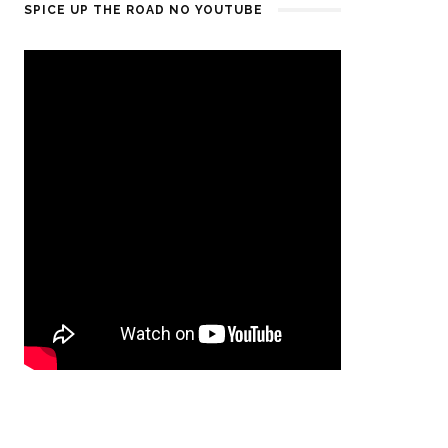
SPICE UP THE ROAD NO YOUTUBE