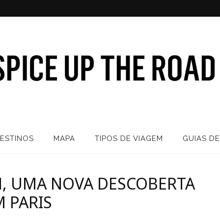
ESTINOS
MAPA
TIPOS DE VIAGEM
GUIAS DE
N, UMA NOVA DESCOBERTA
M PARIS