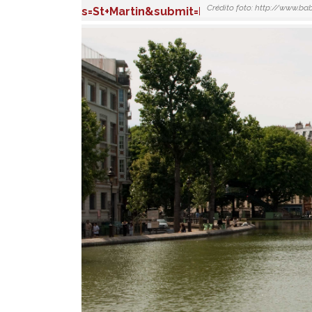
Crédito foto: http://www.b