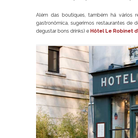
Além das boutiques, também há vários res
gastronômica, sugerimos restaurantes de d
degustar bons drinks) e
Hôtel Le Robinet d