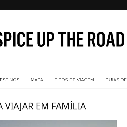
ESTINOS
MAPA
TIPOS DE VIAGEM
GUIAS DE
 VIAJAR EM FAMÍLIA