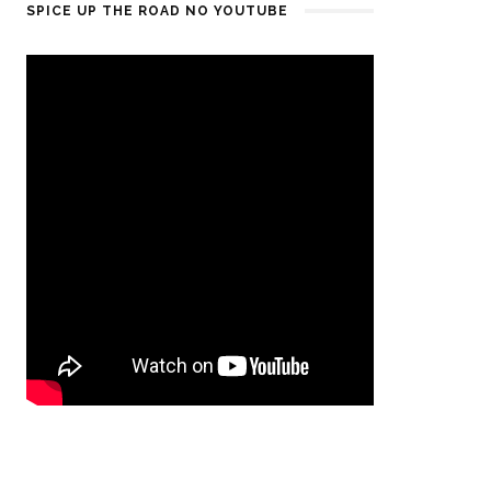
SPICE UP THE ROAD NO YOUTUBE